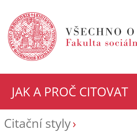
JAK A PROČ CITOVAT
Citační styly