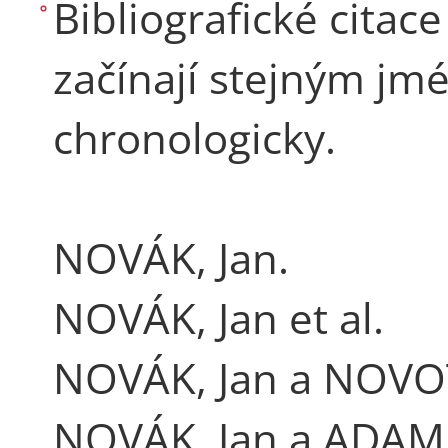
Bibliografické citace
začínají stejným jm
chronologicky.
NOVÁK, Jan.
NOVÁK, Jan et al.
NOVÁK, Jan a NOVO
NOVÁK, Jan a ADAME