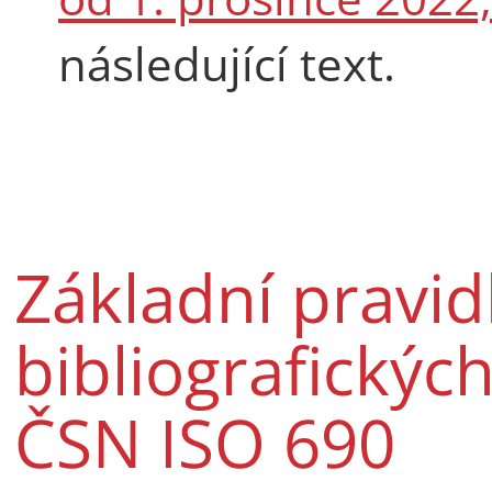
následující text.
Základní pravid
bibliografickýc
ČSN ISO 690